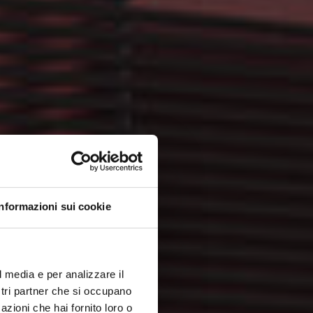
Informazioni sui cookie
l media e per analizzare il
ostri partner che si occupano
azioni che hai fornito loro o