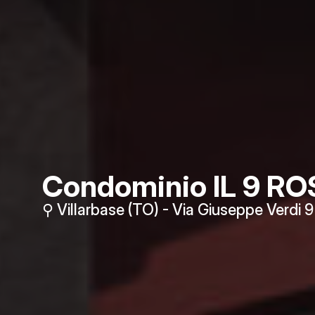
Condominio IL 9 R
⚲ Villarbase (TO) - Via Giuseppe Verdi 9