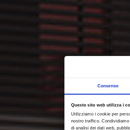
Consenso
Questo sito web utilizza i c
Utilizziamo i cookie per perso
nostro traffico. Condividiamo 
di analisi dei dati web, pubbl