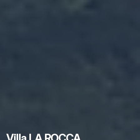
Villa LA ROCCA