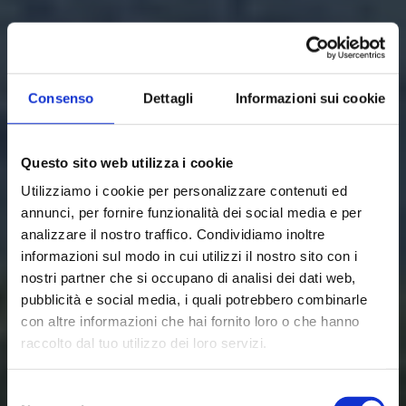
Consenso
Dettagli
Informazioni sui cookie
Questo sito web utilizza i cookie
Utilizziamo i cookie per personalizzare contenuti ed
annunci, per fornire funzionalità dei social media e per
analizzare il nostro traffico. Condividiamo inoltre
informazioni sul modo in cui utilizzi il nostro sito con i
nostri partner che si occupano di analisi dei dati web,
pubblicità e social media, i quali potrebbero combinarle
con altre informazioni che hai fornito loro o che hanno
raccolto dal tuo utilizzo dei loro servizi.
Selezione